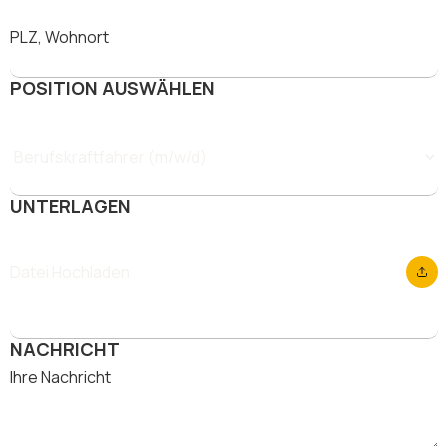
POSITION AUSWÄHLEN
UNTERLAGEN
Datei Hochladen
NACHRICHT