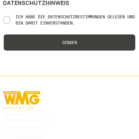
DATENSCHUTZHINWEIS
ICH HABE DIE
DATENSCHUTZBESTIMMUNGEN
GELESEN UND
BIN DAMIT EINVERSTANDEN.
NAVIGATION
Startseite
Transportlösungen
Logistiklösungen
Waschstraße
Karriere bei WMG